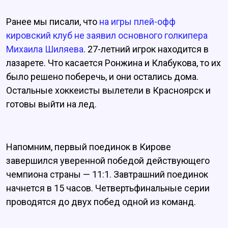
Ранее мы писали, что
на игры плей-офф
кировский клуб не заявил основного голкипера
Михаила Шиляева
. 27-летний игрок находится в
лазарете. Что касается Ронжина и Клабукова, то их
было решено поберечь, и они остались дома.
Остальные хоккеисты вылетели в Красноярск и
готовы выйти на лед.
Напомним, первый поединок в Кирове
завершился уверенной победой действующего
чемпиона страны — 11:1. Завтрашний поединок
начнется в 15 часов. Четвертьфинальные серии
проводятся до двух побед одной из команд.