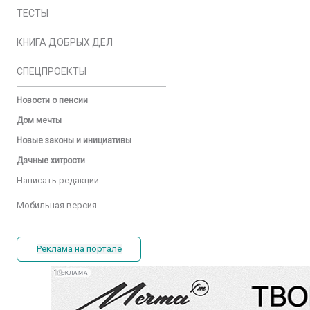
ТЕСТЫ
КНИГА ДОБРЫХ ДЕЛ
СПЕЦПРОЕКТЫ
Новости о пенсии
Дом мечты
Новые законы и инициативы
Дачные хитрости
Написать редакции
Мобильная версия
Реклама на портале
РЕКЛАМА