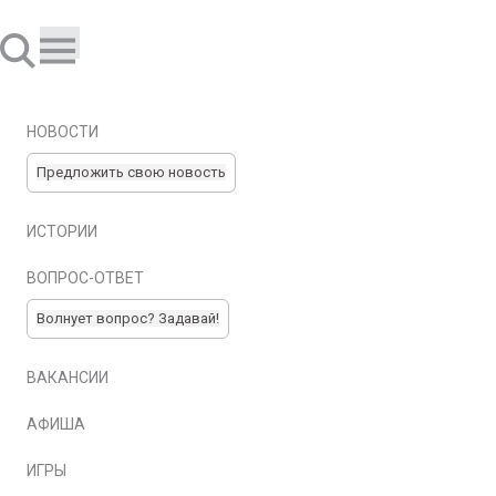
НОВОСТИ
Предложить свою новость
ИСТОРИИ
ВОПРОС-ОТВЕТ
Волнует вопрос? Задавай!
ВАКАНСИИ
АФИША
ИГРЫ