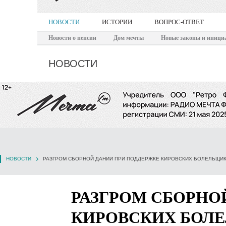
НОВОСТИ
ИСТОРИИ
ВОПРОС-ОТВЕТ
Новости о пенсии
Дом мечты
Новые законы и иници
НОВОСТИ
НОВОСТИ
РАЗГРОМ СБОРНОЙ ДАНИИ ПРИ ПОДДЕРЖКЕ КИРОВСКИХ БОЛЕЛЬЩИ
РАЗГРОМ СБОРНО
КИРОВСКИХ БОЛ