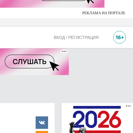
РЕКЛАМА НА ПОРТАЛЕ
ВХОД / РЕГИСТРАЦИЯ