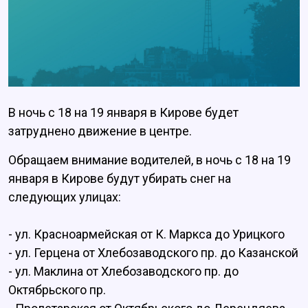
В ночь с 18 на 19 января в Кирове будет
затруднено движение в центре.
Обращаем внимание водителей, в ночь с 18 на 19
января в Кирове будут убирать снег на
следующих улицах:
- ул. Красноармейская от К. Маркса до Урицкого
- ул. Герцена от Хлебозаводского пр. до Казанской
- ул. Маклина от Хлебозаводского пр. до
Октябрьского пр.