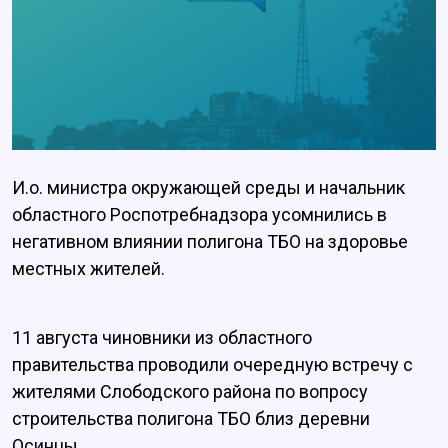
И.о. министра окружающей среды и начальник
областного Роспотребнадзора усомнились в
негативном влиянии полигона ТБО на здоровье
местных жителей.
11 августа чиновники из областного
правительства проводили очередную встречу с
жителями Слободского района по вопросу
строительства полигона ТБО близ деревни
Осинцы.