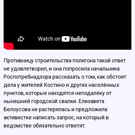
Противницу строительства полигона такой ответ
не удовлетворил, и она попросила начальника
Роспотребнадзора рассказать о том, как обстоят
дела у жителей Костино и других населённых
пунктов, которые находятся неподалёку от
нынешней городской свалки. Елизавета
Белоусова не растерялась и предложила
активистке написать запрос, на который в
ведомстве обязательно ответят.