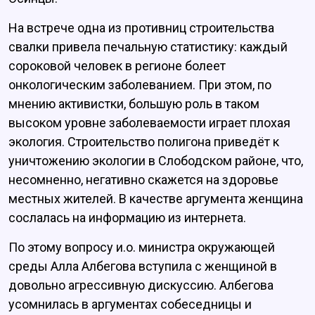
На встрече одна из противниц строительства
свалки привела печальную статистику: каждый
сороковой человек в регионе болеет
онкологическим заболеванием. При этом, по
мнению активистки, большую роль в таком
высоком уровне заболеваемости играет плохая
экология. Строительство полигона приведёт к
уничтожению экологии в Слободском районе, что,
несомненно, негативно скажется на здоровье
местных жителей. В качестве аргумента женщина
сослалась на информацию из интернета.
По этому вопросу и.о. министра окружающей
среды Алла Албегова вступила с женщиной в
довольно агрессивную дискуссию. Албегова
усомнилась в аргументах собеседницы и