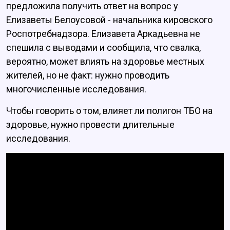
предложила получить ответ на вопрос у
Елизаветы Белоусовой - начальника кировского
Роспотребнадзора. Елизавета Аркадьевна не
спешила с выводами и сообщила, что свалка,
вероятно, может влиять на здоровье местных
жителей, но не факт: нужно проводить
многочисленные исследования.
Чтобы говорить о том, влияет ли полигон ТБО на
здоровье, нужно провести длительные
исследования.