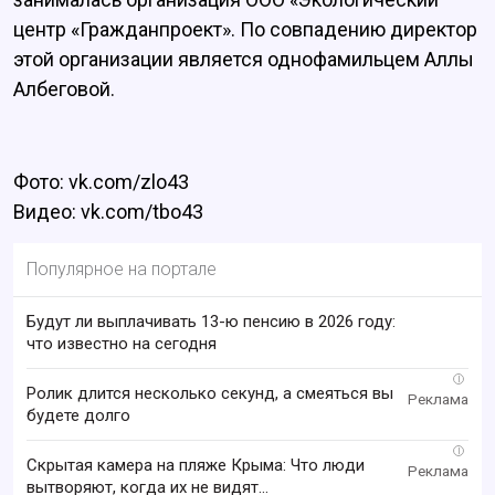
центр «Гражданпроект». По совпадению директор
этой организации является однофамильцем Аллы
Албеговой.
Фото: vk.com/zlo43
Видео: vk.com/tbo43
Популярное на портале
Будут ли выплачивать 13-ю пенсию в 2026 году:
что известно на сегодня
i
Ролик длится несколько секунд, а смеяться вы
будете долго
i
Скрытая камера на пляже Крыма: Что люди
вытворяют, когда их не видят...