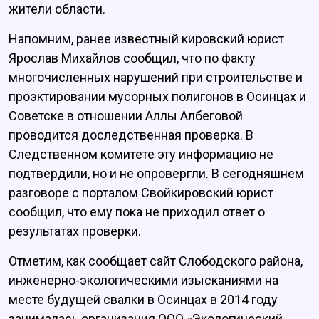
жители области.
Напомним, ранее известный кировский юрист
Ярослав Михайлов сообщил, что по факту
многочисленных нарушений при строительстве и
проэктировании мусорных полигонов в Осинцах и
Советске в отношении Аллы Албеговой
проводится доследственная проверка. В
Следственном комитете эту информацию не
подтвердили, но и не опровергли. В сегодняшнем
разговоре с порталом Свойкировский юрист
сообщил, что ему пока не приходил ответ о
результатах проверки.
Отметим, как сообщает сайт Слободского района,
инженерно-экологическими изысканиями на
месте будущей свалки в Осинцах в 2014 году
занималась организация ООО «Экологический