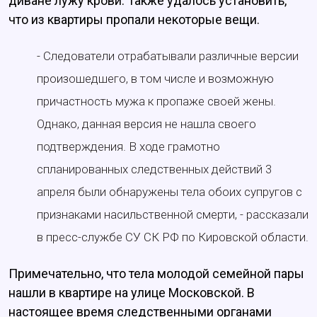
диване лужу крови. Также удалось установить,
что из квартиры пропали некоторые вещи.
- Следователи отрабатывали различные версии
произошедшего, в том числе и возможную
причастность мужа к пропаже своей жены.
Однако, данная версия не нашла своего
подтверждения. В ходе грамотно
спланированных следственных действий 3
апреля были обнаружены тела обоих супругов с
признаками насильственной смерти, - рассказали
в пресс-службе СУ СК РФ по Кировской области.
Примечательно, что тела молодой семейной пары
нашли в квартире на улице Московской. В
настоящее время следственными органами