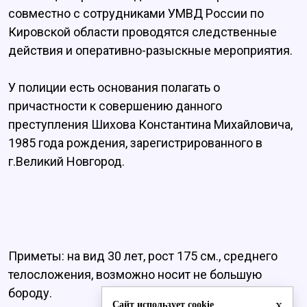
совместно с сотрудниками УМВД России по
Кировской области проводятся следственные
действия и оперативно-разыскные мероприятия.
У полиции есть основания полагать о
причастности к совершению данного
преступления Шихова Константина Михайловича,
1985 года рождения, зарегистрированного в
г.Великий Новгород.
Приметы: на вид 30 лет, рост 175 см., среднего
телосложения, возможно носит не большую
бороду.
x
Сайт использует cookie