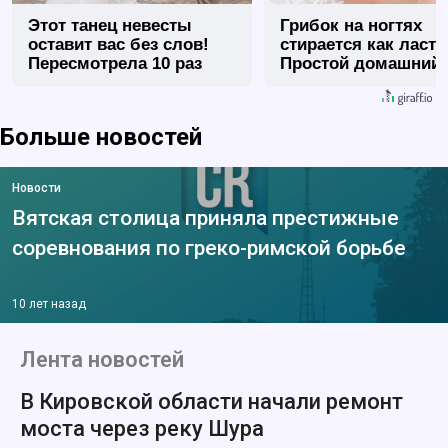
Этот танец невесты
Грибок на ногтях
оставит вас без слов!
стирается как ласт
Пересмотрела 10 раз
Простой домашний
метод
Больше новостей
Новости
Вятская столица приняла престижные
соревнования по греко-римской борьбе
10 лет назад
Лента новостей
В Кировской области начали ремонт
моста через реку Шура