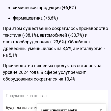
химическая продукция (+6,8%)
фармацевтика (+6,6%)
При этом существенно сократилось производство
текстиля (-38,1%), автомобилей (-30,7%) и
электрооборудования (-23,6%). Обработка
древесины уменьшилась на 3,5%, а металлургия -
на 5,1%.
Производство пищевых продуктов осталось на
уровне 2024 года. В сфере услуг ремонт
оборудования сократился на 10,4%.
Популярное на портале
Будут ли выплачивать 13-ю пенсию в 2026 году:
x
Сайт использует cookie