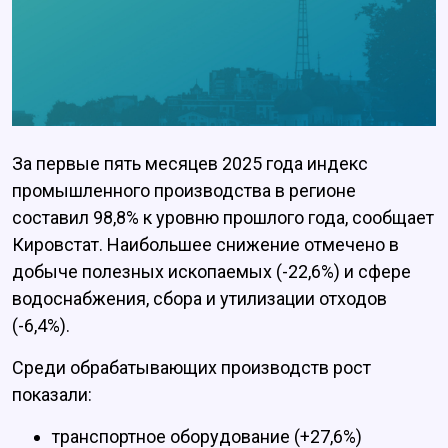
За первые пять месяцев 2025 года индекс
промышленного производства в регионе
составил 98,8% к уровню прошлого года, сообщает
Кировстат. Наибольшее снижение отмечено в
добыче полезных ископаемых (-22,6%) и сфере
водоснабжения, сбора и утилизации отходов
(-6,4%).
Среди обрабатывающих производств рост
показали:
транспортное оборудование (+27,6%)