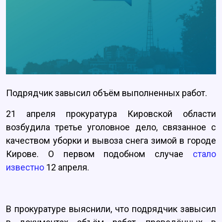
Подрядчик завысил объём выполненных работ.
21 апреля прокуратура Кировской области
возбудила третье уголовное дело, связанное с
качеством уборки и вывоза снега зимой в городе
Кирове. О первом подобном случае
стало
известно
12 апреля.
В прокуратуре выяснили, что подрядчик завысил