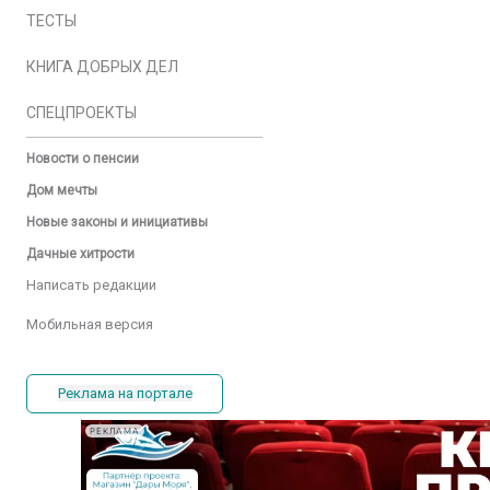
ТЕСТЫ
КНИГА ДОБРЫХ ДЕЛ
СПЕЦПРОЕКТЫ
Новости о пенсии
Дом мечты
Новые законы и инициативы
Дачные хитрости
Написать редакции
Мобильная версия
Реклама на портале
РЕКЛАМА