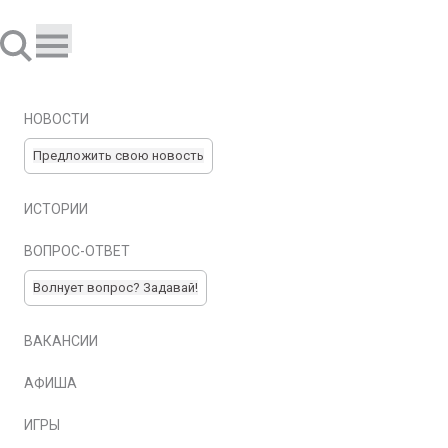
НОВОСТИ
Предложить свою новость
ИСТОРИИ
ВОПРОС-ОТВЕТ
Волнует вопрос? Задавай!
ВАКАНСИИ
АФИША
ИГРЫ