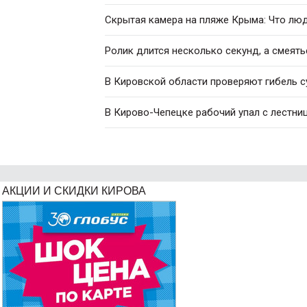
Скрытая камера на пляже Крыма: Что люди
Ролик длится несколько секунд, а смеять
В Кировской области проверяют гибель с
В Кирово-Чепецке рабочий упал с лестни
АКЦИИ И СКИДКИ КИРОВА