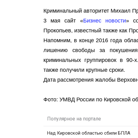
Криминальный авторитет Михаил Пр
3 мая сайт «
Бизнес новости
» с
Прокопьев, известный также как Про
Напомним, в конце 2016 года обла
лишению свободы за покушения
криминальных группировок в 90-х
также получили крупные сроки.
Дата рассмотрения жалобы Верховн
Фото: УМВД России по Кировской о
Популярное на портале
Над Кировской областью сбили БПЛА