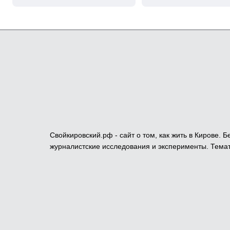
Свойкировский.рф - сайт о том, как жить в Кирове.
журналистские исследования и эксперименты. Темат