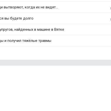
 вытворяют, когда их не видят...
ся вы будете долго
упругов, найденных в машине в Вятке
цы и получил тяжёлые травмы