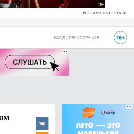
РЕКЛАМА НА ПОРТАЛЕ
ВХОД / РЕГИСТРАЦИЯ
ном