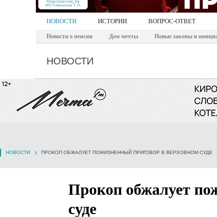
НОВОСТИ
ИСТОРИИ
ВОПРОС-ОТВЕТ
Новости о пенсии
Дом мечты
Новые законы и иници
НОВОСТИ
НОВОСТИ
ПРОКОП ОБЖАЛУЕТ ПОЖИЗНЕННЫЙ ПРИГОВОР В ВЕРХОВНОМ СУДЕ
Прокоп обжалует по
суде