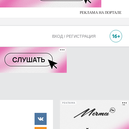
РЕКЛАМА НА ПОРТАЛЕ
ВХОД / РЕГИСТРАЦИЯ
РЕКЛАМА