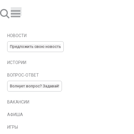
НОВОСТИ
Предложить свою новость
ИСТОРИИ
ВОПРОС-ОТВЕТ
Волнует вопрос? Задавай!
ВАКАНСИИ
АФИША
ИГРЫ