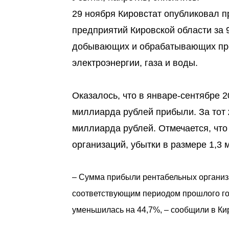
29 ноября Кировстат опубликовал п
предприятий Кировской области за 
добывающих и обрабатывающих прои
электроэнергии, газа и воды.
Оказалось, что в январе-сентябре 
миллиарда рублей прибыли. За тот 
миллиарда рублей. Отмечается, что
организаций, убытки в размере 1,3
– Сумма прибыли рентабельных организ
соответствующим периодом прошлого го
уменьшилась на 44,7%, – сообщили в Ки