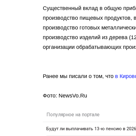
Существенный вклад в общую прибы
производство пищевых продуктов, в
производство готовых металлически
производство изделий из дерева (1
организации обрабатывающих произ
Ранее мы писали о том, что
в Киров
Фото: NewsVo.Ru
Популярное на портале
Будут ли выплачивать 13-ю пенсию в 2026