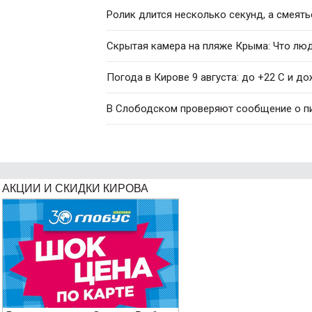
Ролик длится несколько секунд, а смеять
Скрытая камера на пляже Крыма: Что люди
Погода в Кирове 9 августа: до +22 C и д
В Слободском проверяют сообщение о п
АКЦИИ И СКИДКИ КИРОВА