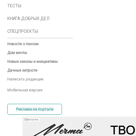
ТЕСТЫ
КНИГА ДОБРЫХ ДЕЛ
СПЕЦПРОЕКТЫ
Новости о пенсии
Дом мечты
Новые законы и инициативы
Дачные хитрости
Написать редакции
Мобильная версия
Реклама на портале
РЕКЛАМА