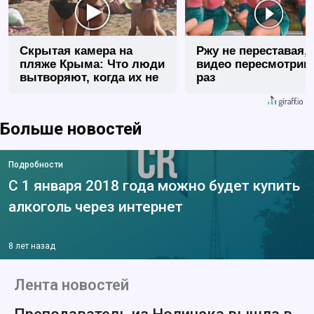
Скрытая камера на
Ржу не переставая, 
пляже Крыма: Что люди
видео пересмотриш
вытворяют, когда их не
раз
видят...
Больше новостей
Подробности
С 1 января 2018 года можно будет купить
алкоголь через интернет
8 лет назад
Лента новостей