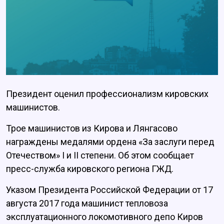
Президент оценил профессионализм кировских
машинистов.
Трое машинистов из Кирова и Лянгасово
награждены медалями ордена «За заслуги перед
Отечеством» I и II степени. Об этом сообщает
пресс-служба кировского региона ГЖД.
Указом Президента Российской Федерации от 17
августа 2017 года машинист тепловоза
эксплуатационного локомотивного депо Киров