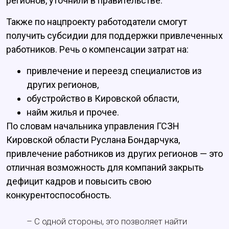
регионов, уточнили в правительстве.
Также по нацпроекту работодатели смогут
получить субсидии для поддержки привлеченных
работников. Речь о компенсации затрат на:
привлечение и переезд специалистов из
других регионов,
обустройство в Кировской области,
найм жилья и прочее.
По словам начальника управления ГСЗН
Кировской области Руслана Бондарчука,
привлечение работников из других регионов — это
отличная возможность для компаний закрыть
дефицит кадров и повысить свою
конкурентоспособность.
– С одной стороны, это позволяет найти