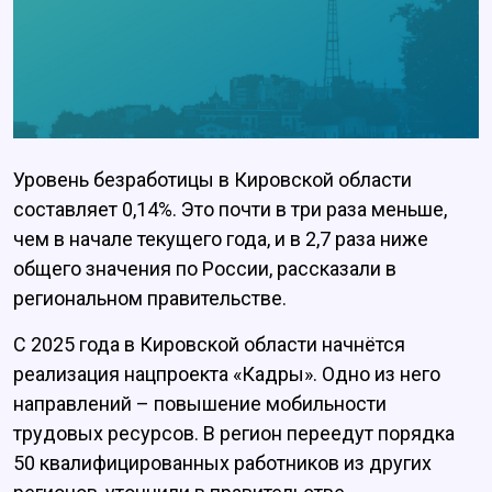
Уровень безработицы в Кировской области
составляет 0,14%. Это почти в три раза меньше,
чем в начале текущего года, и в 2,7 раза ниже
общего значения по России, рассказали в
региональном правительстве.
С 2025 года в Кировской области начнётся
реализация нацпроекта «Кадры». Одно из него
направлений – повышение мобильности
трудовых ресурсов. В регион переедут порядка
50 квалифицированных работников из других