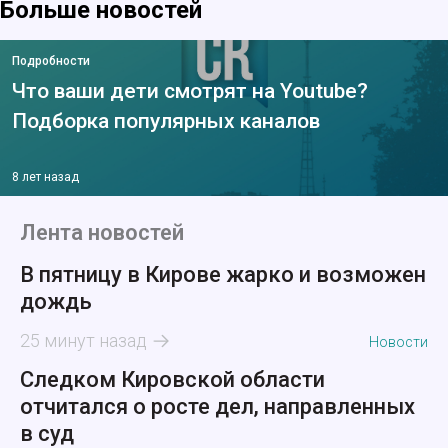
Больше новостей
Подробности
Что ваши дети смотрят на Youtube?
Подборка популярных каналов
8 лет назад
Лента новостей
В пятницу в Кирове жарко и возможен
дождь
25 минут назад
Новости
Следком Кировской области
отчитался о росте дел, направленных
в суд