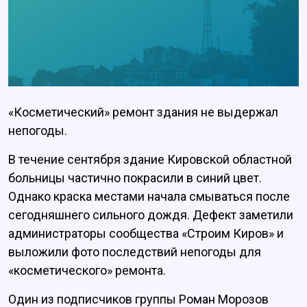
«Косметический» ремонт здания не выдержал
непогоды.
В течение сентября здание Кировской областной
больницы частично покрасили в синий цвет.
Однако краска местами начала смываться после
сегодняшнего сильного дождя. Дефект заметили
администраторы сообщества «Строим Киров» и
выложили фото последствий непогоды для
«косметического» ремонта.
Один из подписчиков группы Роман Морозов