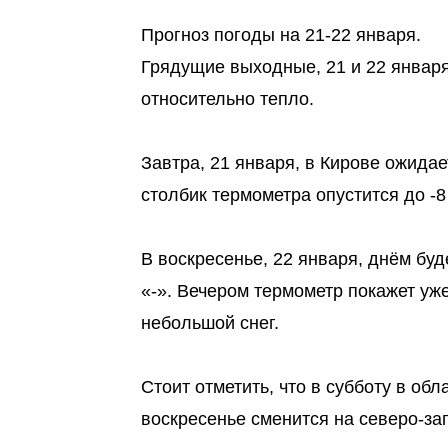
Прогноз погоды на 21-22 января.
Грядущие выходные, 21 и 22 января
относительно тепло.
Завтра, 21 января, в Кирове ожида
столбик термометра опустится до -8 
В воскресенье, 22 января, днём буд
«-». Вечером термометр покажет уж
небольшой снег.
Стоит отметить, что в субботу в об
воскресенье сменится на северо-зап