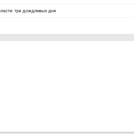
бласти: три дождливых дня