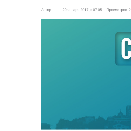
Автор:
- - -
20 января 2017, в 07:05
Просмотров: 