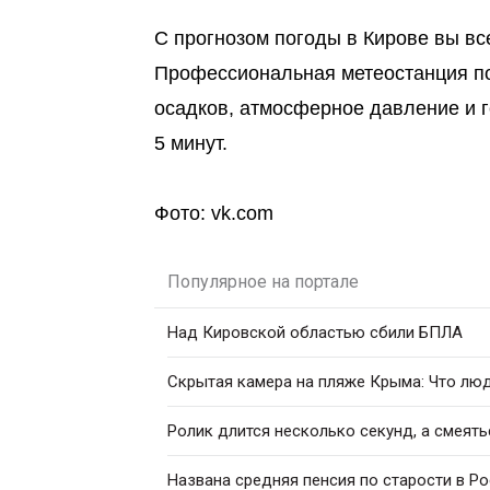
С прогнозом погоды в Кирове вы вс
Профессиональная метеостанция пок
осадков, атмосферное давление и 
5 минут.
Фото: vk.com
Популярное на портале
Над Кировской областью сбили БПЛА
Скрытая камера на пляже Крыма: Что люди
Ролик длится несколько секунд, а смеять
Названа средняя пенсия по старости в Р