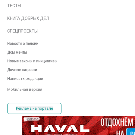
ТЕСТЫ
КНИГА ДОБРЫХ ДЕЛ
СПЕЦПРОЕКТЫ
Новости о пенсии
Дом мечты
Новые законы и инициативы
Дачные хитрости
Написать редакции
Мобильная версия
Реклама на портале
РЕКЛАМА