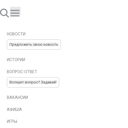
НОВОСТИ
Предложить свою новость
ИСТОРИИ
ВОПРОС-ОТВЕТ
Волнует вопрос? Задавай!
ВАКАНСИИ
АФИША
ИГРЫ