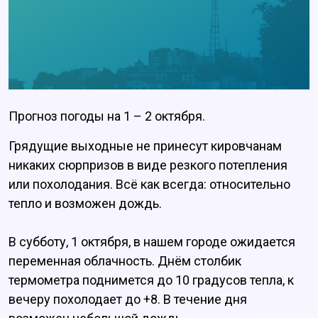
Прогноз погоды на 1 – 2 октября.
Грядущие выходные не принесут кировчанам
никаких сюрпризов в виде резкого потепления
или похолодания. Всё как всегда: относительно
тепло и возможен дождь.
В субботу, 1 октября, в нашем городе ожидается
переменная облачность. Днём столбик
термометра поднимется до 10 градусов тепла, к
вечеру похолодает до +8. В течение дня