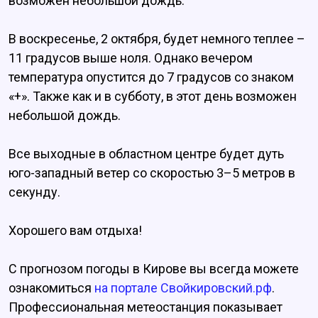
возможен небольшой дождь.
В воскресенье, 2 октября, будет немного теплее –
11 градусов выше ноля. Однако вечером
температура опустится до 7 градусов со знаком
«+». Также как и в субботу, в этот день возможен
небольшой дождь.
Все выходные в областном центре будет дуть
юго-западный ветер со скоростью 3–5 метров в
секунду.
Хорошего вам отдыха!
С прогнозом погоды в Кирове вы всегда можете
ознакомиться
на портале Свойкировский.рф
.
Профессиональная метеостанция показывает