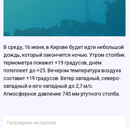
В среду, 16 июня, в Кирове будет идти небольшой
дождь, который закончится ночью. Утром столбик
термометра покажет +19 градусов, днём
потеплеет до +25. Вечером температура воздуха
составит +19 градусов. Ветер западный, северо-
западный и юго-западный до 2,7 м/с.
Атмосферное давление 745 мм ртутного столба.
Популярное на портале