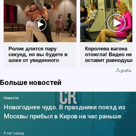
Ролик длится пару
Королева вагона
секунд, но вы будете в
отожгла! Видео не
шоке от увиденного
оставит равнодуш
Больше новостей
Новости
Новогоднее чудо. В праздники поезд из
Москвы прибыл в Киров на час раньше
9 лет назад