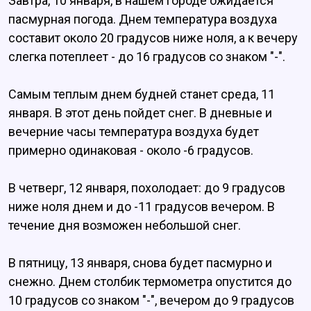
Завтра, 10 января, в нашем городе ожидается
пасмурная погода. Днем температура воздуха
составит около 20 градусов ниже ноля, а к вечеру
слегка потеплеет - до 16 градусов со знаком "-".
Самым теплым днем будней станет среда, 11
января. В этот день пойдет снег. В дневные и
вечерние часы температура воздуха будет
примерно одинаковая - около -6 градусов.
В четверг, 12 января, похолодает: до 9 градусов
ниже ноля днем и до -11 градусов вечером. В
течение дня возможен небольшой снег.
В пятницу, 13 января, снова будет пасмурно и
снежно. Днем столбик термометра опустится до
10 градусов со знаком "-", вечером до 9 градусов