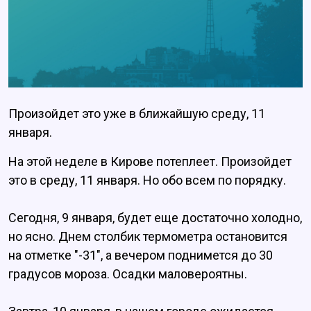
Произойдет это уже в ближайшую среду, 11
января.
На этой неделе в Кирове потеплеет. Произойдет
это в среду, 11 января. Но обо всем по порядку.
Сегодня, 9 января, будет еще достаточно холодно,
но ясно. Днем столбик термометра остановится
на отметке "-31", а вечером поднимется до 30
градусов мороза. Осадки маловероятны.