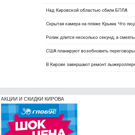
Над Кировской областью сбили БПЛА
Скрытая камера на пляже Крыма: Что люди
Ролик длится несколько секунд, а смеять
США планируют возобновить переговоры 
В Кирове завершают ремонт лыжероллер
АКЦИИ И СКИДКИ КИРОВА