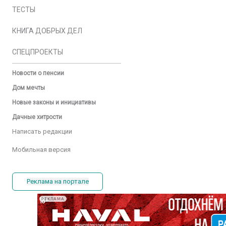
ТЕСТЫ
КНИГА ДОБРЫХ ДЕЛ
СПЕЦПРОЕКТЫ
Новости о пенсии
Дом мечты
Новые законы и инициативы
Дачные хитрости
Написать редакции
Мобильная версия
Реклама на портале
РЕКЛАМА