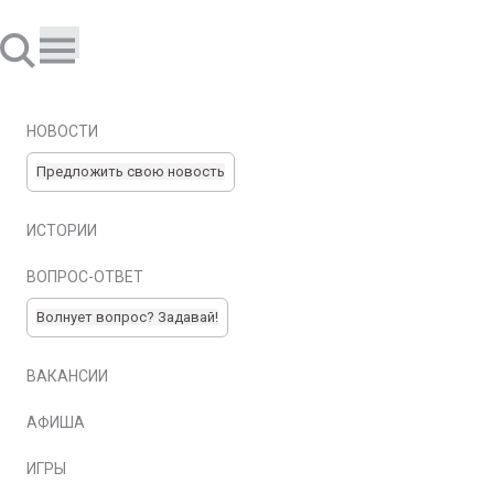
НОВОСТИ
Предложить свою новость
ИСТОРИИ
ВОПРОС-ОТВЕТ
Волнует вопрос? Задавай!
ВАКАНСИИ
АФИША
ИГРЫ