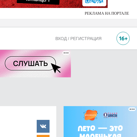
РЕКЛАМА НА ПОРТАЛЕ
ВХОД / РЕГИСТРАЦИЯ