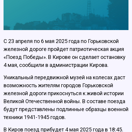
С 23 апреля по 6 мая 2025 года по Горьковской
железной дороге пройдет патриотическая акция
«Поезд Победы». В Кирове он сделает остановку
4 мая, сообщили в администрации Кирова.
Уникальный передвижной музей на колесах даст
возможность жителям городов Горьковской
железной дороги прикоснуться к живой истории
Великой Отечественной войны. В составе поезда
будут представлены подлинные образцы военной
техники 1941-1945 годов.
В Киров поезд прибудет 4 мая 2025 года в 18:45.