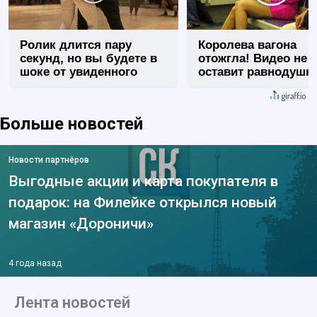
Ролик длится пару
Королева вагона
секунд, но вы будете в
отожгла! Видео не
шоке от увиденного
оставит равнодуш
Больше новостей
Новости партнёров
Выгодные акции и карта покупателя в
подарок: на Филейке открылся новый
магазин «Дороничи»
4 года назад
Лента новостей