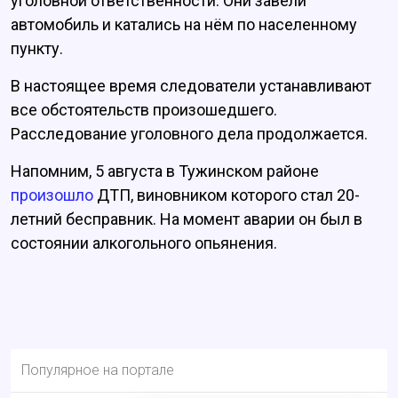
уголовной ответственности. Они завели
автомобиль и катались на нём по населенному
пункту.
В настоящее время следователи устанавливают
все обстоятельств произошедшего.
Расследование уголовного дела продолжается.
Напомним, 5 августа в Тужинском районе
произошло
ДТП, виновником которого стал 20-
летний бесправник. На момент аварии он был в
состоянии алкогольного опьянения.
Популярное на портале