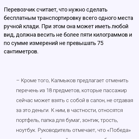
Перевозчик считает, что нужно сделать
бесплатным транспортировку всего одного места
ручной клади. При этом она может иметь любой
вид, должна весить не более пяти килограммов и
по сумме измерений не превышать 75
сантиметров.
– Кроме того, Калмыков предлагает отменить
перечень из 18 предметов, которые пассажир
сейчас может взять с собой в салон, не отдавая
за это деньги. К ним, в частности, относятся
портфель, папка для бумаг, зонтик, трость,
ноутбук. Руководитель отмечает, что «Победа»