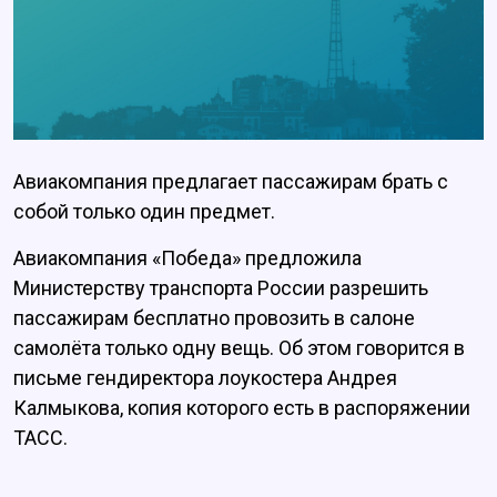
Авиакомпания предлагает пассажирам брать с
собой только один предмет.
Авиакомпания «Победа» предложила
Министерству транспорта России разрешить
пассажирам бесплатно провозить в салоне
самолёта только одну вещь. Об этом говорится в
письме гендиректора лоукостера Андрея
Калмыкова, копия которого есть в распоряжении
ТАСС.