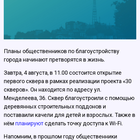
Планы общественников по благоустройству
города начинают претворятся в жизнь.
Завтра, 4 августа, в 11.00 состоится открытие
первого сквера в рамках реализации проекта «30
скверов». Он находится по адресу ул.
Менделеева, 36. Сквер благоустроили с помощью
деревянных строительных поддонов и
поставаили качели для детей и взрослых. Также в
нём
планируют
сделать точку доступа к Wi-Fi.
Напомним, в прошлом году общественники