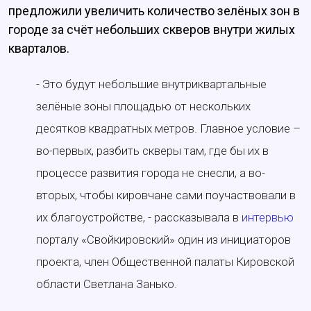
предложили увеличить количество зелёных зон в
городе за счёт небольших скверов внутри жилых
кварталов.
- Это будут небольшие внутриквартальные
зелёные зоны площадью от нескольких
десятков квадратных метров. Главное условие –
во-первых, разбить скверы там, где бы их в
процессе развития города не снесли, а во-
вторых, чтобы кировчане сами поучаствовали в
их благоустройстве, - рассказывала в
интервью
порталу «Свойкировский» один из инициаторов
проекта, член Общественной палаты Кировской
области Светлана Занько.