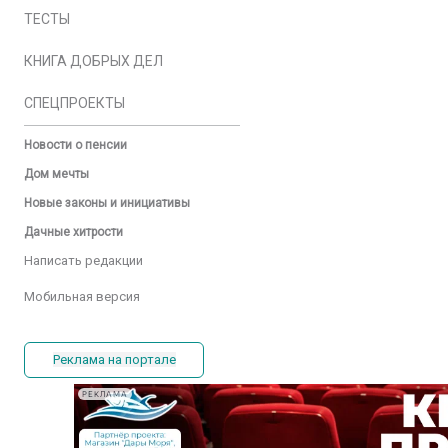
ТЕСТЫ
КНИГА ДОБРЫХ ДЕЛ
СПЕЦПРОЕКТЫ
Новости о пенсии
Дом мечты
Новые законы и инициативы
Дачные хитрости
Написать редакции
Мобильная версия
Реклама на портале
РЕКЛАМА