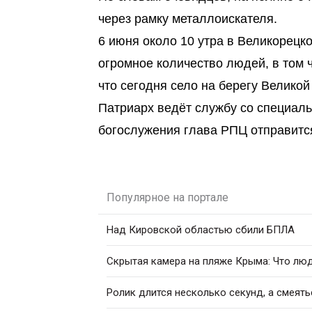
через рамку металлоискателя.
6 июня около 10 утра в Великорецк
огромное количество людей, в том 
что сегодня село на берегу Великой
Патриарх ведёт службу со специаль
богослужения глава РПЦ отправится
Популярное на портале
Над Кировской областью сбили БПЛА
Скрытая камера на пляже Крыма: Что люди
Ролик длится несколько секунд, а смеять