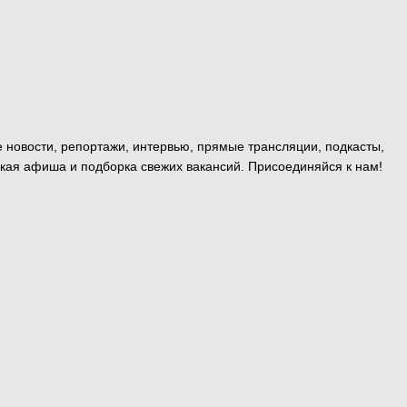
е новости, репортажи, интервью, прямые трансляции, подкасты,
кая афиша и подборка свежих вакансий. Присоединяйся к нам!