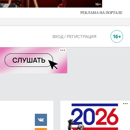
РЕКЛАМА НА ПОРТАЛЕ
ВХОД / РЕГИСТРАЦИЯ