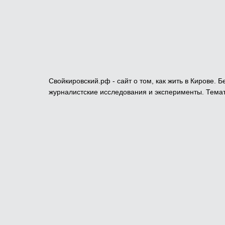
Свойкировский.рф - сайт о том, как жить в Кирове.
журналистские исследования и эксперименты. Темат