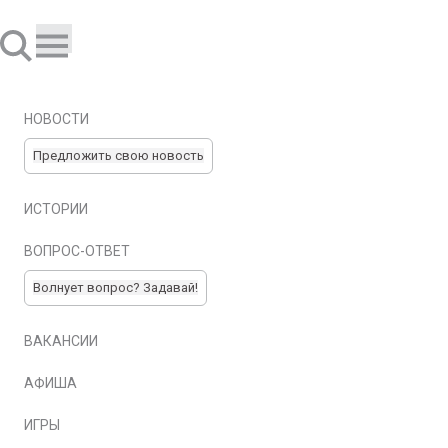
НОВОСТИ
Предложить свою новость
ИСТОРИИ
ВОПРОС-ОТВЕТ
Волнует вопрос? Задавай!
ВАКАНСИИ
АФИША
ИГРЫ