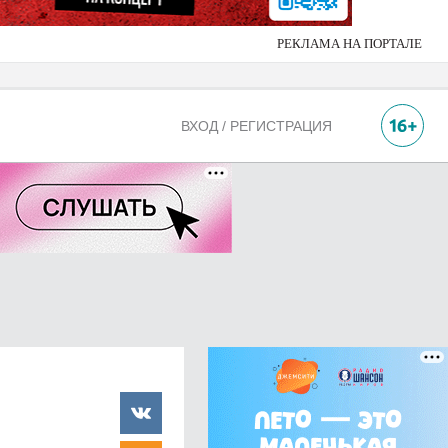
РЕКЛАМА НА ПОРТАЛЕ
ВХОД / РЕГИСТРАЦИЯ