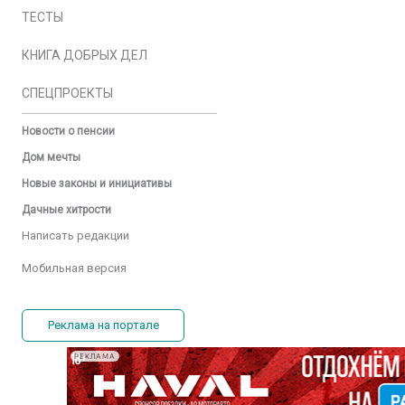
ТЕСТЫ
КНИГА ДОБРЫХ ДЕЛ
СПЕЦПРОЕКТЫ
Новости о пенсии
Дом мечты
Новые законы и инициативы
Дачные хитрости
Написать редакции
Мобильная версия
Реклама на портале
РЕКЛАМА