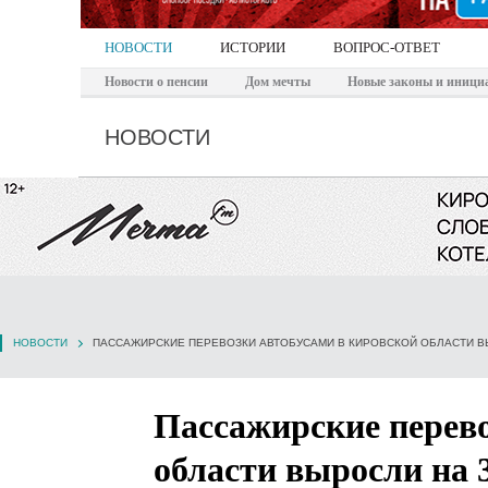
НОВОСТИ
ИСТОРИИ
ВОПРОС-ОТВЕТ
Новости о пенсии
Дом мечты
Новые законы и иници
НОВОСТИ
НОВОСТИ
ПАССАЖИРСКИЕ ПЕРЕВОЗКИ АВТОБУСАМИ В КИРОВСКОЙ ОБЛАСТИ В
Пассажирские перево
области выросли на