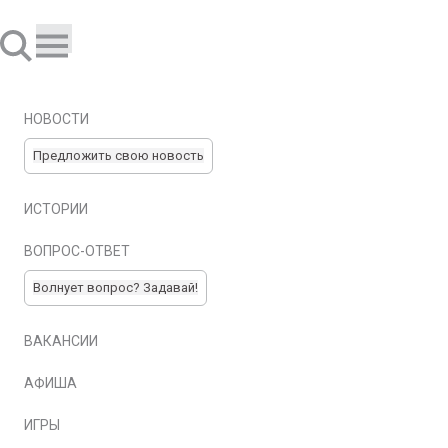
НОВОСТИ
Предложить свою новость
ИСТОРИИ
ВОПРОС-ОТВЕТ
Волнует вопрос? Задавай!
ВАКАНСИИ
АФИША
ИГРЫ