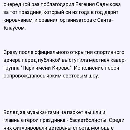
очередной раз поблагодарил Евгения Садыкова
за тот праздник, который он из года в год дарит
кировчанам, и сравнил организатора с Санта-
Клаусом.
Сразу после официального открытия спортивного
вечера перед публикой выступила местная кавер-
группа "Парк имени Кирова". Исполнение песен
сопровождалось ярким световым шоу.
Вслед за музыкантами на паркет вышли и
главные герои праздника - баскетболисты. Среди
них фигурировали ветераны спорта, молодые