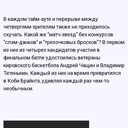
В каждом тайм-ауте и перерыве между
четвертями зрителям также не приходилось
скучать. Какой же "матч звезд" без конкурсов
"слэм-данков" и "трехочковых бросков"? В первом
из них из четырех кандидатов участия в
финальном батле удостоились ветераны
кировского баскетбола Андрей Чащин и Владимир
Тетенькин. Каждый из них на время превратился
в Коби Брайнта, удивляя каждый раз чем-то
необычным.