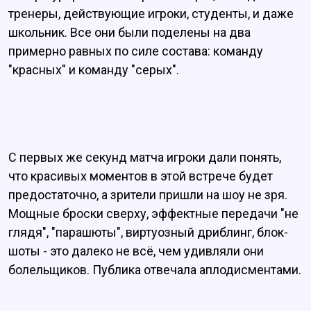
тренеры, действующие игроки, студенты, и даже
школьник. Все они были поделены на два
примерно равных по силе состава: команду
"красных" и команду "серых".
С первых же секунд матча игроки дали понять,
что красивых моментов в этой встрече будет
предостаточно, а зрители пришли на шоу не зря.
Мощные броски сверху, эффектные передачи "не
глядя", "парашюты", виртуозный дриблинг, блок-
шоты - это далеко не всё, чем удивляли они
болельщиков. Публика отвечала аплодисментами.