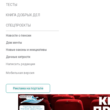
ТЕСТЫ
КНИГА ДОБРЫХ ДЕЛ
СПЕЦПРОЕКТЫ
Новости о пенсии
Дом мечты
Новые законы и инициативы
Дачные хитрости
Написать редакции
Мобильная версия
Реклама на портале
РЕКЛАМА