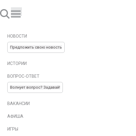
НОВОСТИ
Предложить свою новость
ИСТОРИИ
ВОПРОС-ОТВЕТ
Волнует вопрос? Задавай!
ВАКАНСИИ
АФИША
ИГРЫ