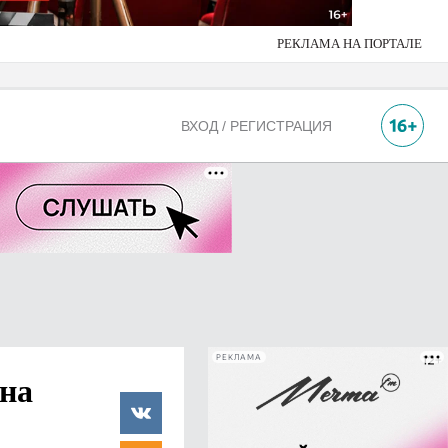
РЕКЛАМА НА ПОРТАЛЕ
ВХОД / РЕГИСТРАЦИЯ
РЕКЛАМА
ына