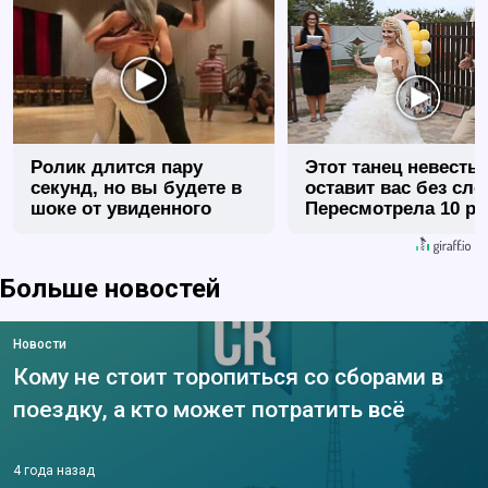
Ролик длится пару
Этот танец невесты
секунд, но вы будете в
оставит вас без сло
шоке от увиденного
Пересмотрела 10 ра
Больше новостей
Новости
Кому не стоит торопиться со сборами в
поездку, а кто может потратить всё
4 года назад