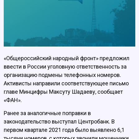
«Общероссийский народный фронт» предложил
ввести в России уголовную ответственность за
организацию подмены телефонных номеров.
Активисты направили соответствующее письмо
главе Минцифры Максуту Шадаеву, сообщает
«ФАН».
Ранее за аналогичные поправки в
законодательство выступал Центробанк. В
первом квартале 2021 года было выявлено 6,1
тысячи номеров, с которых звонили мошенники.