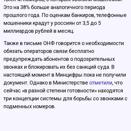
Это на 38% больше аналогичного периода
прошлого года. По оценкам банкиров, телефонные
мошенники крадут у россиян от 3,5 до 5
миллиардов рублей в месяц.
Также в письме ОНФ говорится о необходимости
обязать операторов связи бесплатно
предупреждать абонентов о подозрительных
звонках и блокировать их без санкций суда. В
настоящий момент в Минцифры пока не получили
документ. Однако в Министерстве
отметили
, что
сейчас «в разной степени готовности» находятся
три концепции системы для борьбы со звонками с
подменных номеров.