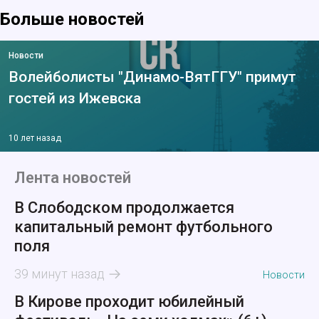
Больше новостей
Новости
Волейболисты "Динамо-ВятГГУ" примут
гостей из Ижевска
10 лет назад
Лента новостей
В Слободском продолжается
капитальный ремонт футбольного
поля
39 минут назад
Новости
В Кирове проходит юбилейный