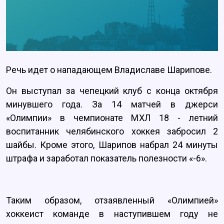
Речь идет о нападающем Владиславе Шарипове.
Он выступал за чепецкий клуб с конца октября
минувшего года. За 14 матчей в джерси
«Олимпии» в чемпионате МХЛ 18 - летний
воспитанник челябинского хоккея забросил 2
шайбы. Кроме этого, Шарипов набрал 24 минуты
штрафа и заработал показатель полезности «-6».
Таким образом, отзаявленный «Олимпией»
хоккеист команде в наступившем году не