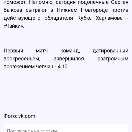
поможет. Напомню, сегодня подопечные Сергея
Быкова сыграют в Нижнем Новгороде против
действующего обладателя Кубка Харламова -
«Чайки».
Первый матч команд, датированный
воскресеньем, завершился разгромным
поражением чепчан - 4:10.
Фото: vk.com
Популярное на портале