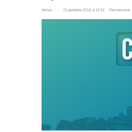
Автор:
- - -
23 декабря 2016, в 10:32
Просмотров: 