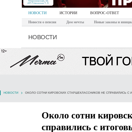
НОВОСТИ
ИСТОРИИ
ВОПРОС-ОТВЕТ
Новости о пенсии
Дом мечты
Новые законы и иници
НОВОСТИ
НОВОСТИ
ОКОЛО СОТНИ КИРОВСКИХ СТАРШЕКЛАССНИКОВ НЕ СПРАВИЛИСЬ С
Около сотни кировск
справились с итого