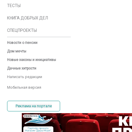
ТЕСТЫ
КНИГА ДОБРЫХ ДЕЛ
СПЕЦПРОЕКТЫ
Новости о пенсии
Дом мечты
Новые законы и инициативы
Дачные хитрости
Написать редакции
Мобильная версия
Реклама на портале
РЕКЛАМА