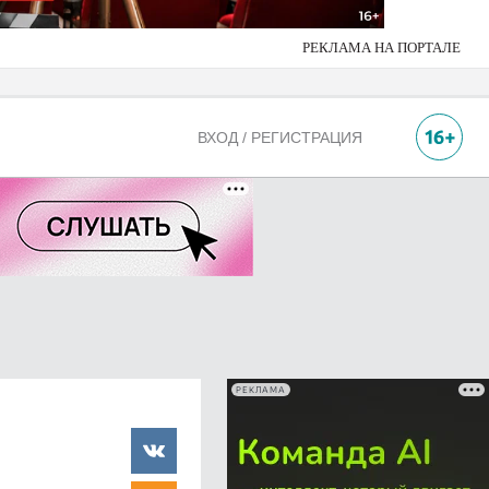
РЕКЛАМА НА ПОРТАЛЕ
ВХОД / РЕГИСТРАЦИЯ
РЕКЛАМА