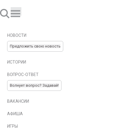
НОВОСТИ
Предложить свою новость
ИСТОРИИ
ВОПРОС-ОТВЕТ
Волнует вопрос? Задавай!
ВАКАНСИИ
АФИША
ИГРЫ