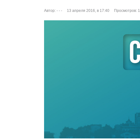
Автор:
- - -
13 апреля 2016, в 17:40
Просмотров: 