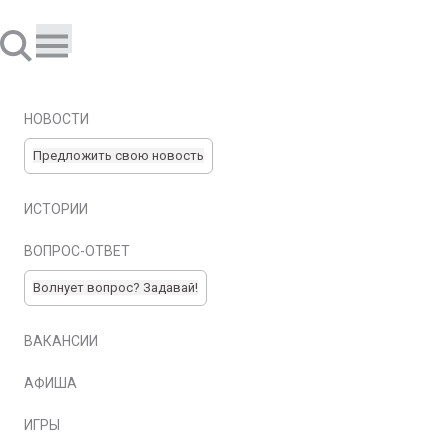
НОВОСТИ
Предложить свою новость
ИСТОРИИ
ВОПРОС-ОТВЕТ
Волнует вопрос? Задавай!
ВАКАНСИИ
АФИША
ИГРЫ