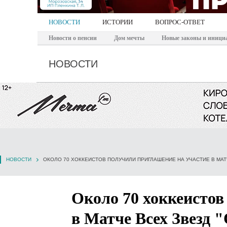
НОВОСТИ
ИСТОРИИ
ВОПРОС-ОТВЕТ
Новости о пенсии
Дом мечты
Новые законы и иници
НОВОСТИ
НОВОСТИ
ОКОЛО 70 ХОККЕИСТОВ ПОЛУЧИЛИ ПРИГЛАШЕНИЕ НА УЧАСТИЕ В МАТ
Около 70 хоккеистов
в Матче Всех Звезд