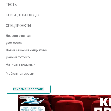
ТЕСТЫ
КНИГА ДОБРЫХ ДЕЛ
СПЕЦПРОЕКТЫ
Новости о пенсии
Дом мечты
Новые законы и инициативы
Дачные хитрости
Написать редакции
Мобильная версия
Реклама на портале
РЕКЛАМА