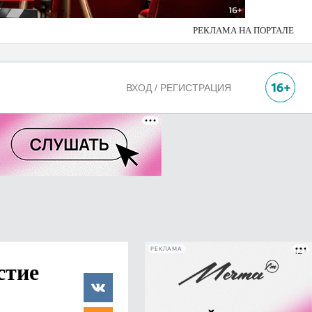
РЕКЛАМА НА ПОРТАЛЕ
ВХОД / РЕГИСТРАЦИЯ
РЕКЛАМА
стие