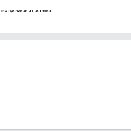
тво пряников и поставки