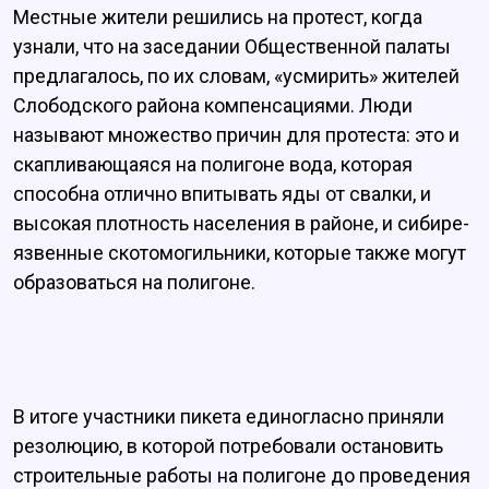
Местные жители решились на протест, когда
узнали, что на заседании Общественной палаты
предлагалось, по их словам, «усмирить» жителей
Слободского района компенсациями. Люди
называют множество причин для протеста: это и
скапливающаяся на полигоне вода, которая
способна отлично впитывать яды от свалки, и
высокая плотность населения в районе, и сибире-
язвенные скотомогильники, которые также могут
образоваться на полигоне.
В итоге участники пикета единогласно приняли
резолюцию, в которой потребовали остановить
строительные работы на полигоне до проведения