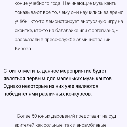
конце учебного года. Начинающие музыканты
показывают всё то, чему они научились за время
учёбы: кто-то демонстрирует виртуозную игру на
скрипке, кто-то на балалайке или фортепиано, -
рассказали в пресс-службе администрации
Кирова.
Стоит отметить, данное мероприятие будет
являться первым для маленьких музыкантов.
Однако некоторые из них уже являются
победителями различных конкурсов.
- Более 50 юных дарований представят на суд
зрителей как сольные, так и ансамблевые