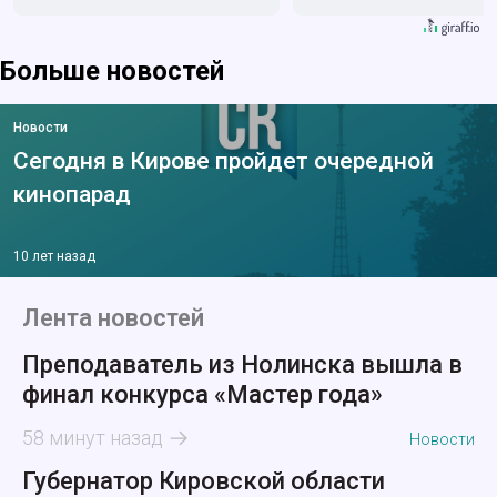
Больше новостей
Новости
Сегодня в Кирове пройдет очередной
кинопарад
10 лет назад
Лента новостей
Преподаватель из Нолинска вышла в
финал конкурса «Мастер года»
58 минут назад
Новости
Губернатор Кировской области