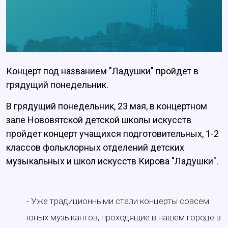
Концерт под названием "Ладушки" пройдет в
грядущий понедельник.
В грядущий понедельник, 23 мая, в концертном
зале Нововятской детской школы искусств
пройдет концерт учащихся подготовительных, 1-2
классов фольклорных отделений детских
музыкальных и школ искусств Кирова "Ладушки".
- Уже традиционными стали концерты совсем
юных музыкантов, проходящие в нашем городе в