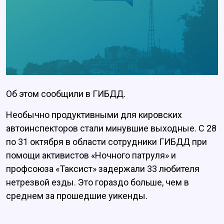
Об этом сообщили в ГИБДД.
Необычно продуктивными для кировских
автоинспекторов стали минувшие выходные. С 28
по 31 октября в области сотрудники ГИБДД при
помощи активистов «Ночного патруля» и
профсоюза «Таксист» задержали 33 любителя
нетрезвой езды. Это гораздо больше, чем в
среднем за прошедшие уикенды.