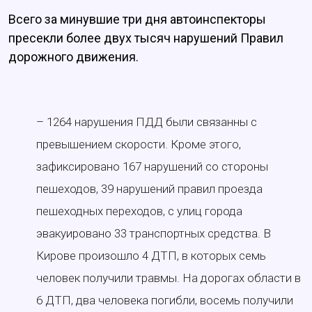
Всего за минувшие три дня автоинспекторы
пресекли более двух тысяч нарушений Правил
дорожного движения.
– 1264 нарушения ПДД были связанны с
превышением скорости. Кроме этого,
зафиксировано 167 нарушений со стороны
пешеходов, 39 нарушений правил проезда
пешеходных переходов, с улиц города
эвакуировано 33 транспортных средства. В
Кирове произошло 4 ДТП, в которых семь
человек получили травмы. На дорогах области в
6 ДТП, два человека погибли, восемь получили