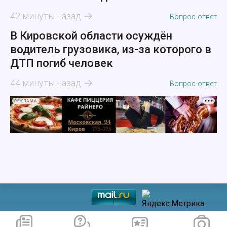
42 минуты назад
Вопрос-ответ
В Кировской области осуждён
водитель грузовика, из-за которого в
ДТП погиб человек
44 минуты назад
Вопрос-ответ
РЕКЛАМА