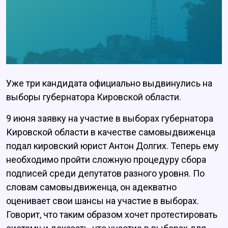
Уже три кандидата официально выдвинулись на
выборы губернатора Кировской области.
9 июня заявку на участие в выборах губернатора
Кировской области в качестве самовыдвиженца
подал кировский юрист Антон Долгих. Теперь ему
необходимо пройти сложную процедуру сбора
подписей среди депутатов разного уровня. По
словам самовыдвиженца, он адекватно
оценивает свои шансы на участие в выборах.
Говорит, что таким образом хочет протестировать