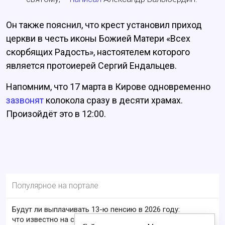
Он также пояснил, что крест установил приход
церкви в честь иконы Божией Матери «Всех
скорбящих Радость», настоятелем которого
является протоиерей Сергий Ендальцев.
Напомним, что 17 марта в Кирове одновременно
зазвонят
колокола сразу в десяти храмах.
Произойдёт это в 12:00.
Популярное на портале
Будут ли выплачивать 13-ю пенсию в 2026 году:
что известно на сегодня