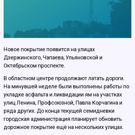
Новое покрытие появится на улицах
Дзержинского, Чапаева, Ульяновской и
Октябрьском проспекте.
В областном центре продолжают латать дороги.
На минувшей неделе были выполнены работы по
укладке асфальта и ликвидации ям на участках
улиц Ленина, Профсоюзной, Павла Корчагина и
ряда других. До конца текущей семидневки
городская администрация планирует обновить
дорожное покрытие ещё на нескольких улицах.