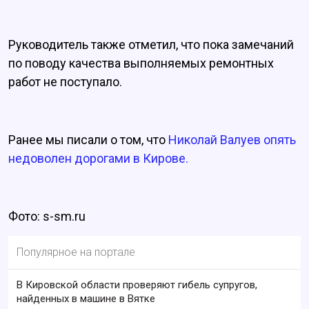
Руководитель также отметил, что пока замечаний
по поводу качества выполняемых ремонтных
работ не поступало.
Ранее мы писали о том, что
Николай Валуев опять
недоволен дорогами в Кирове.
Фото: s-sm.ru
Популярное на портале
В Кировской области проверяют гибель супругов,
найденных в машине в Вятке