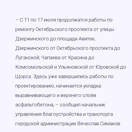
– С 11 по 17 июля продолжатся работы по
ремонту Октябрьского проспекта от улицы
Дзержинского до площади Авитек;
Дзержинского от Октябрьского проспекта до
Луганской; Чапаева от Красина до
Комсомольской и Ульяновской от Юровской до
Щорса. Здесь уже завершились работы по
проектированию, начинается укладка
выравнивающего и верхнего слоёв
асфальтобетона, – сообщил начальник
управления благоустройства и транспорта
городской администрации Вячеслав Симаков.