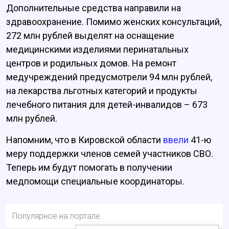
Дополнительные средства направили на
здравоохранение. Помимо женских консультаций,
272 млн рублей выделят на оснащение
медицинскими изделиями перинатальных
центров и родильных домов. На ремонт
медучреждений предусмотрели 94 млн рублей,
на лекарства льготных категорий и продукты
лечебного питания для детей-инвалидов – 673
млн рублей.
Напомним, что в Кировской области
ввели
41-ю
меру поддержки членов семей участников СВО.
Теперь им будут помогать в получении
медпомощи специальные координаторы.
Популярное на портале