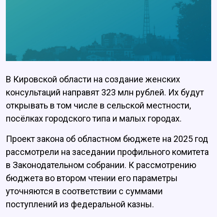
В Кировской области на создание женских
консультаций направят 323 млн рублей. Их будут
открывать в том числе в сельской местности,
посёлках городского типа и малых городах.
Проект закона об областном бюджете на 2025 год
рассмотрели на заседании профильного комитета
в Законодательном собрании. К рассмотрению
бюджета во втором чтении его параметры
уточняются в соответствии с суммами
поступлений из федеральной казны.