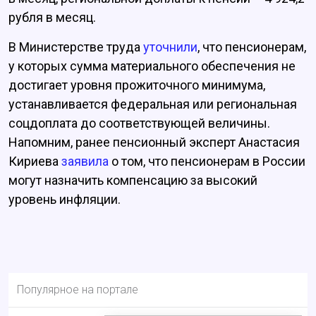
рубля в месяц.
В Министерстве труда
уточнили
, что пенсионерам,
у которых сумма материального обеспечения не
достигает уровня прожиточного минимума,
устанавливается федеральная или региональная
соцдоплата до соответствующей величины.
Напомним, ранее пенсионный эксперт Анастасия
Кириева
заявила
о том, что пенсионерам в России
могут назначить компенсацию за высокий
уровень инфляции.
Популярное на портале