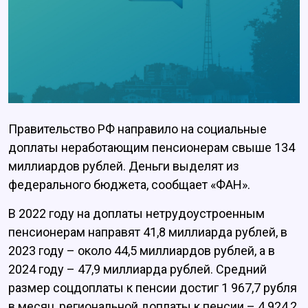
Правительство РФ направило на социальные
доплаты неработающим пенсионерам свыше 134
миллиардов рублей. Деньги выделят из
федерального бюджета, сообщает «ФАН».
В 2022 году на доплаты нетрудоустроенным
пенсионерам направят 41,8 миллиарда рублей, в
2023 году – около 44,5 миллиардов рублей, а в
2024 году – 47,9 миллиарда рублей. Средний
размер соцдоплаты к пенсии достиг 1 967,7 рубля
в месяц, региональной доплаты к пенсии – 4 924,2