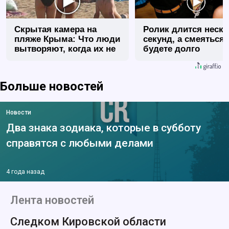
Скрытая камера на
Ролик длится неск
пляже Крыма: Что люди
секунд, а смеяться
вытворяют, когда их не
будете долго
видят...
Больше новостей
Новости
Два знака зодиака, которые в субботу
справятся с любыми делами
4 года назад
Лента новостей
Следком Кировской области