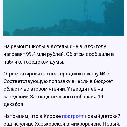
На ремонт школы в Котельниче в 2025 году
направят 99,4 млн рублей. Об этом сообщили в
паблике городской думы.
Отремонтировать хотят среднюю школу № 5.
Соответствующую поправку внесли в бюджет
области во втором чтении. Утвердят её на
заседании Законодательного собрания 19
декабря.
Напомним, что в Кирове
построят
новый детский
сад на улице Харьковской в микрорайоне Новый.