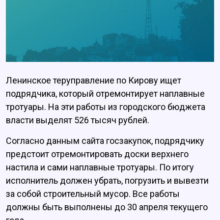
Ленинское теруправление по Кирову ищет
подрядчика, который отремонтирует наплавные
тротуары. На эти работы из городского бюджета
власти выделят 526 тысяч рублей.
Согласно данным сайта госзакупок, подрядчику
предстоит отремонтировать доски верхнего
настила и сами наплавные тротуары. По итогу
исполнитель должен убрать, погрузить и вывезти
за собой строительный мусор. Все работы
должны быть выполнены до 30 апреля текущего