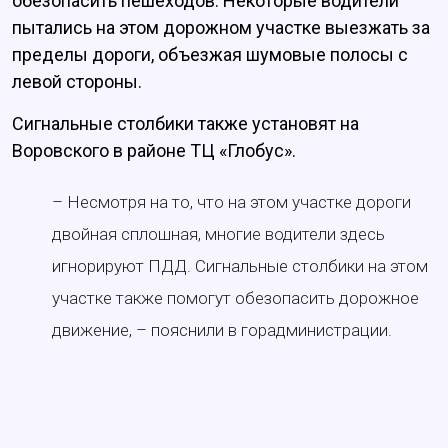
обезопасить пешеходов. Некоторые водители
пытались на этом дорожном участке выезжать за
пределы дороги, объезжая шумовые полосы с
левой стороны.
Сигнальные столбики также установят на
Воровского в районе ТЦ «Глобус».
– Несмотря на то, что на этом участке дороги
двойная сплошная, многие водители здесь
игнорируют ПДД. Сигнальные столбики на этом
участке также помогут обезопасить дорожное
движение, – пояснили в горадминистрации.