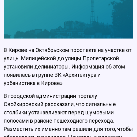
В Кирове на Октябрьском проспекте на участке от
улицы Милицейской до улицы Пролетарской
установили делиниаторы. Информация об этом
появилась в группе ВК «Архитектура и
урбанистика в Кирове».
В городской администрации порталу
Свойкировский рассказали, что сигнальные
столбики устанавливают перед шумовыми
полосами в районе пешеходного перехода.
Разместить их именно там решили для того, чтобы