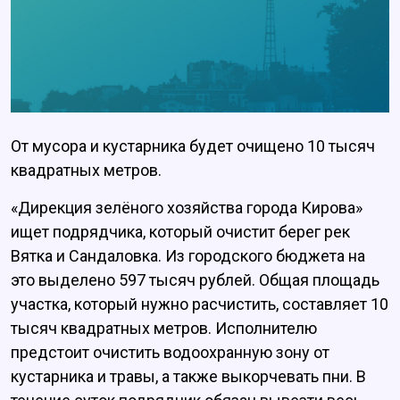
От мусора и кустарника будет очищено 10 тысяч
квадратных метров.
«Дирекция зелёного хозяйства города Кирова»
ищет подрядчика, который очистит берег рек
Вятка и Сандаловка. Из городского бюджета на
это выделено 597 тысяч рублей. Общая площадь
участка, который нужно расчистить, составляет 10
тысяч квадратных метров. Исполнителю
предстоит очистить водоохранную зону от
кустарника и травы, а также выкорчевать пни. В