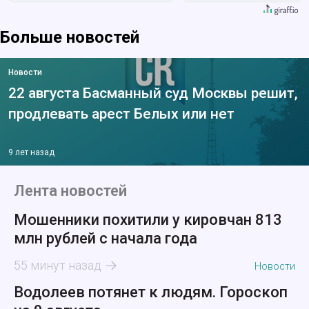
Больше новостей
Новости
22 августа Басманный суд Москвы решит,
продлевать арест Белых или нет
9 лет назад
Лента новостей
Мошенники похитили у кировчан 813
млн рублей с начала года
55 минут назад
Новости
Водолеев потянет к людям. Гороскоп