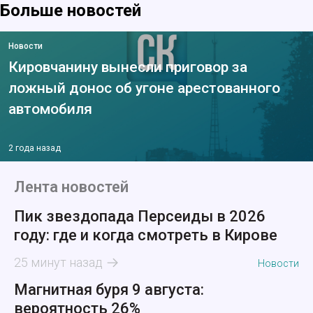
Больше новостей
Новости
Кировчанину вынесли приговор за
ложный донос об угоне арестованного
автомобиля
2 года назад
Лента новостей
Пик звездопада Персеиды в 2026
году: где и когда смотреть в Кирове
25 минут назад
Новости
Магнитная буря 9 августа:
вероятность 26%