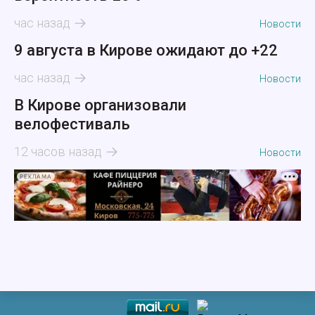
час назад
Новости
9 августа в Кирове ожидают до +22
час назад
Новости
В Кирове организовали
велофестиваль
12 часов назад
Новости
РЕКЛАМА