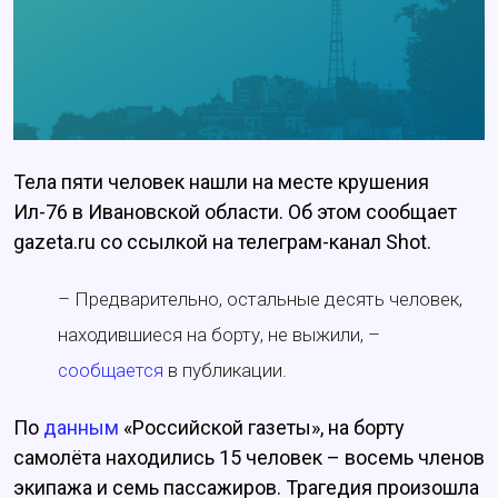
Тела пяти человек нашли на месте крушения
Ил-76 в Ивановской области. Об этом сообщает
gazeta.ru со ссылкой на телеграм-канал Shot.
– Предварительно, остальные десять человек,
находившиеся на борту, не выжили, –
сообщается
в публикации.
По
данным
«Российской газеты», на борту
самолёта находились 15 человек – восемь членов
экипажа и семь пассажиров. Трагедия произошла