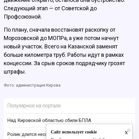
Следующий этап — от Советской до
Профсоюзной.
По плану, сначала восстановят раскопку от
Морозовской до МОПРа, а уже потом начнут
новый участок. Всего на Казанской заменят
больше километра труб. Работы идут в рамках
концессии. За срыв сроков подрядчику грозят
штрафы.
Фото: администрация Кирова
Популярное на портале
Над Кировской областью сбили БПЛА
x
i
Сайт использует cookie
Ролик длится несколько секунд, а смеяться вы