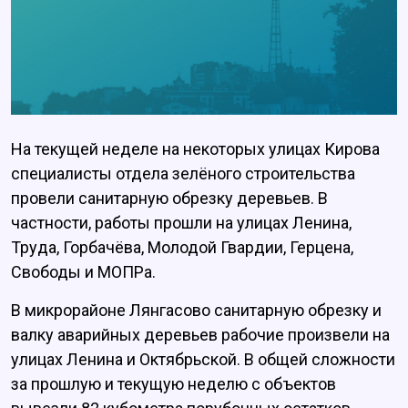
На текущей неделе на некоторых улицах Кирова
специалисты отдела зелёного строительства
провели санитарную обрезку деревьев. В
частности, работы прошли на улицах Ленина,
Труда, Горбачёва, Молодой Гвардии, Герцена,
Свободы и МОПРа.
В микрорайоне Лянгасово санитарную обрезку и
валку аварийных деревьев рабочие произвели на
улицах Ленина и Октябрьской. В общей сложности
за прошлую и текущую неделю с объектов