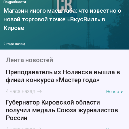
Подробности
Магазин иного масштаба: что известно о
новой торговой точке «ВкусВилл» в
Кирове
2 года назад
Лента новостей
Преподаватель из Нолинска вышла в
финал конкурса «Мастер года»
4 часа назад
Новости
Губернатор Кировской области
получил медаль Союза журналистов
России