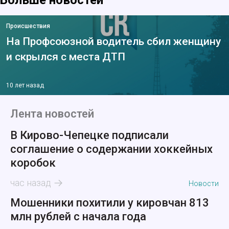
Больше новостей
Происшествия
На Профсоюзной водитель сбил женщину
и скрылся с места ДТП
10 лет назад
Лента новостей
В Кирово-Чепецке подписали
соглашение о содержании хоккейных
коробок
час назад
Новости
Мошенники похитили у кировчан 813
млн рублей с начала года