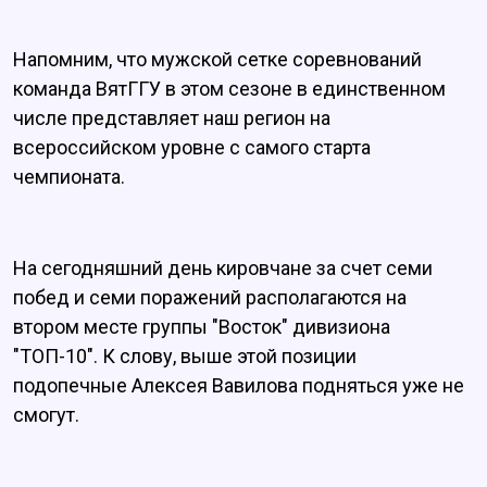
Напомним, что мужской сетке соревнований
команда ВятГГУ в этом сезоне в единственном
числе представляет наш регион на
всероссийском уровне с самого старта
чемпионата.
На сегодняшний день кировчане за счет семи
побед и семи поражений располагаются на
втором месте группы "Восток" дивизиона
"ТОП-10". К слову, выше этой позиции
подопечные Алексея Вавилова подняться уже не
смогут.