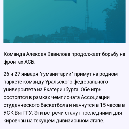
Команда Алексея Вавилова продолжает борьбу на
фронтах АСБ.
26 и 27 января "гуманитарии" примут на родном
паркете команду Уральского федерального
университета из Екатеринбурга. Обе игры
состоятся в рамках чемпионата Ассоциации
студенческого баскетбола и начнутся в 15 часов в
УСК ВятГГУ. Эти встречи станут последними для
кировчан на текущем дивизионном этапе.