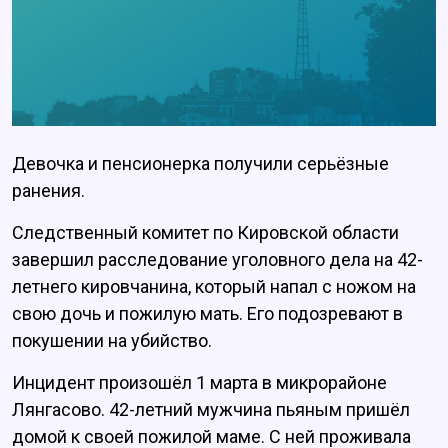
Девочка и пенсионерка получили серьёзные
ранения.
Следственный комитет по Кировской области
завершил расследование уголовного дела на 42-
летнего кировчанина, который напал с ножом на
свою дочь и пожилую мать. Его подозревают в
покушении на убийство.
Инцидент произошёл 1 марта в микрорайоне
Лянгасово. 42-летний мужчина пьяным пришёл
домой к своей пожилой маме. С ней проживала