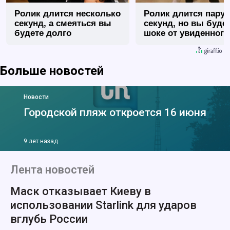
Ролик длится несколько
Ролик длится пару
секунд, а смеяться вы
секунд, но вы будет
будете долго
шоке от увиденного
Больше новостей
Новости
Городской пляж откроется 16 июня
9 лет назад
Лента новостей
Маск отказывает Киеву в
использовании Starlink для ударов
вглубь России