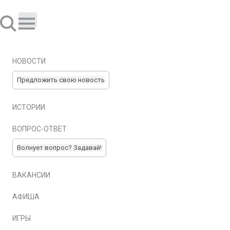
НОВОСТИ
Предложить свою новость
ИСТОРИИ
ВОПРОС-ОТВЕТ
Волнует вопрос? Задавай!
ВАКАНСИИ
АФИША
ИГРЫ