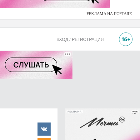
РЕКЛАМА НА ПОРТАЛЕ
ВХОД / РЕГИСТРАЦИЯ
РЕКЛАМА