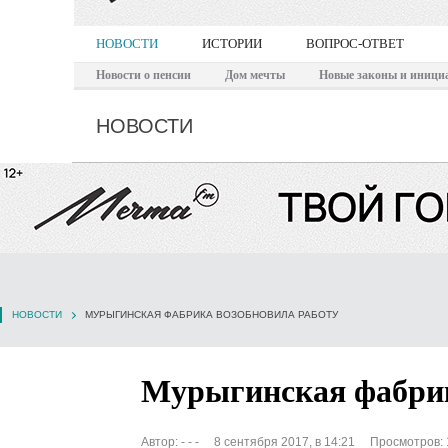
НОВОСТИ
ИСТОРИИ
ВОПРОС-ОТВЕТ
Новости о пенсии
Дом мечты
Новые законы и иници
НОВОСТИ
НОВОСТИ
МУРЫГИНСКАЯ ФАБРИКА ВОЗОБНОВИЛА РАБОТУ
Мурыгинская фабрик
Автор:
- - -
8 сентября 2017, в 14:21
Просмотров: 