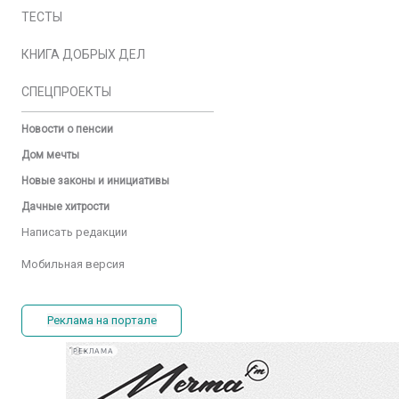
ТЕСТЫ
КНИГА ДОБРЫХ ДЕЛ
СПЕЦПРОЕКТЫ
Новости о пенсии
Дом мечты
Новые законы и инициативы
Дачные хитрости
Написать редакции
Мобильная версия
Реклама на портале
РЕКЛАМА