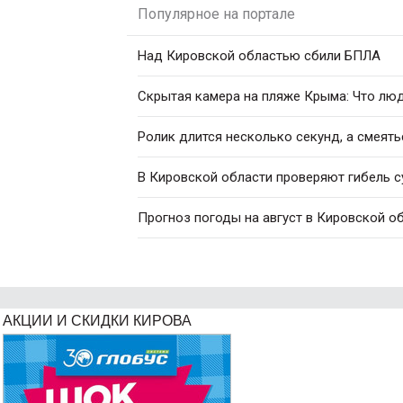
Популярное на портале
Над Кировской областью сбили БПЛА
Скрытая камера на пляже Крыма: Что люди
Ролик длится несколько секунд, а смеять
В Кировской области проверяют гибель с
Прогноз погоды на август в Кировской о
АКЦИИ И СКИДКИ КИРОВА