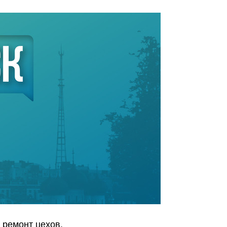
 ремонт цехов.