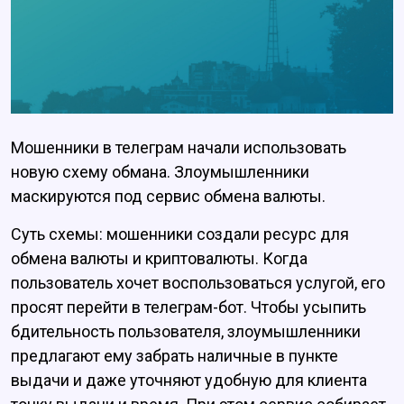
Мошенники в телеграм начали использовать
новую схему обмана. Злоумышленники
маскируются под сервис обмена валюты.
Суть схемы: мошенники создали ресурс для
обмена валюты и криптовалюты. Когда
пользователь хочет воспользоваться услугой, его
просят перейти в телеграм-бот. Чтобы усыпить
бдительность пользователя, злоумышленники
предлагают ему забрать наличные в пункте
выдачи и даже уточняют удобную для клиента