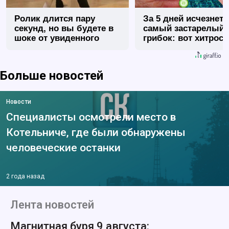
Ролик длится пару
За 5 дней исчезнет 
секунд, но вы будете в
самый застарелый
шоке от увиденного
грибок: вот хитрост
Больше новостей
Новости
Специалисты осмотрели место в
Котельниче, где были обнаружены
человеческие останки
2 года назад
Лента новостей
Магнитная буря 9 августа: