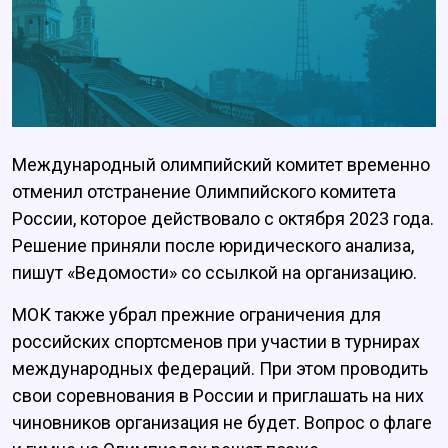
Международный олимпийский комитет временно
отменил отстранение Олимпийского комитета
России, которое действовало с октября 2023 года.
Решение приняли после юридического анализа,
пишут «Ведомости» со ссылкой на организацию.
МОК также убрал прежние ограничения для
российских спортсменов при участии в турнирах
международных федераций. При этом проводить
свои соревнования в России и приглашать на них
чиновников организация не будет. Вопрос о флаге