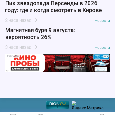
Пик звездопада Персеиды в 2026
году: где и когда смотреть в Кирове
2 часа назад
Новости
Магнитная буря 9 августа:
вероятность 26%
3 часа назад
Новости
РЕКЛАМА